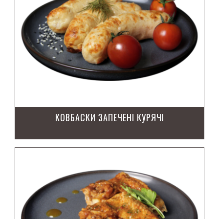
КОВБАСКИ ЗАПЕЧЕНІ КУРЯЧІ