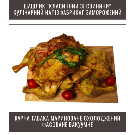
ШАШЛИК “КЛАСИЧНИЙ ЗІ СВИНИНИ”
КУЛІНАРНИЙ НАПІВФАБРИКАТ ЗАМОРОЖЕНИЙ
Шнiцель
КУРЧА ТАБАКА МАРИНОВАНЕ ОХОЛОДЖЕНИЙ
ФАСОВАНЕ ВАКУУМНЕ