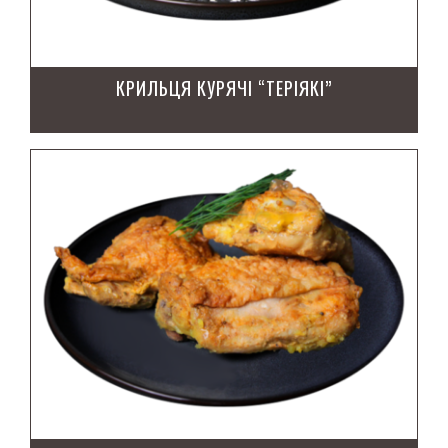
КРИЛЬЦЯ КУРЯЧІ “ТЕРІЯКІ”