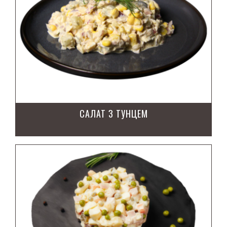
САЛАТ З ТУНЦЕМ