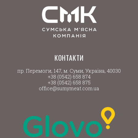
КОНТАКТИ
пр. Перемоги, 147, м. Суми, Україна, 40030
+38 (0542) 658 874
+38 (0542) 658 875
office@sumymeat.com.ua