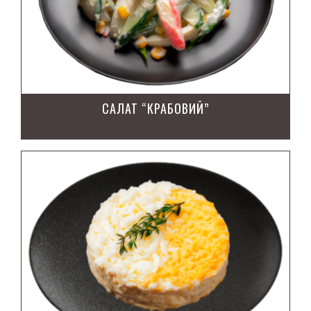
САЛАТ “КРАБОВИЙ”