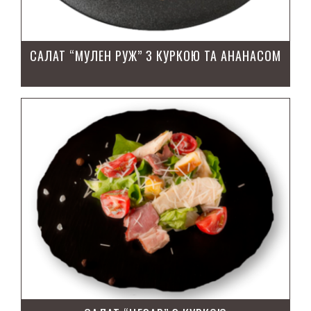
САЛАТ “МУЛЕН РУЖ” З КУРКОЮ ТА АНАНАСОМ