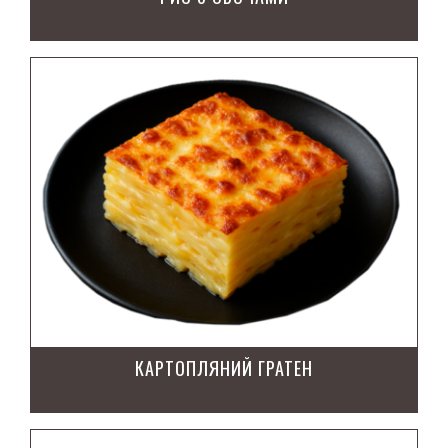
КАРТОПЛЯНИЙ ГРАТЕН