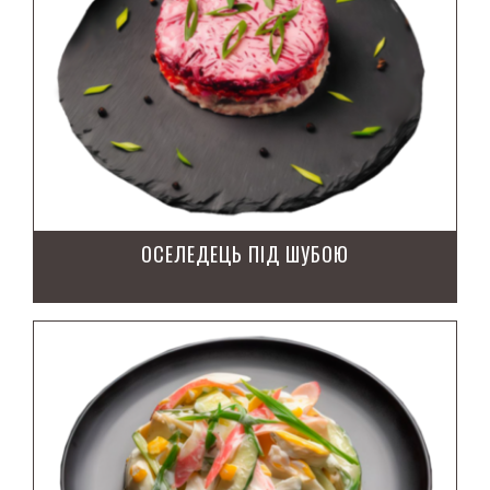
ОСЕЛЕДЕЦЬ ПІД ШУБОЮ