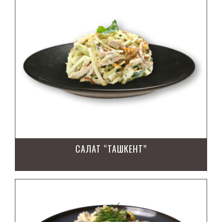
САЛАТ “ТАШКЕНТ”