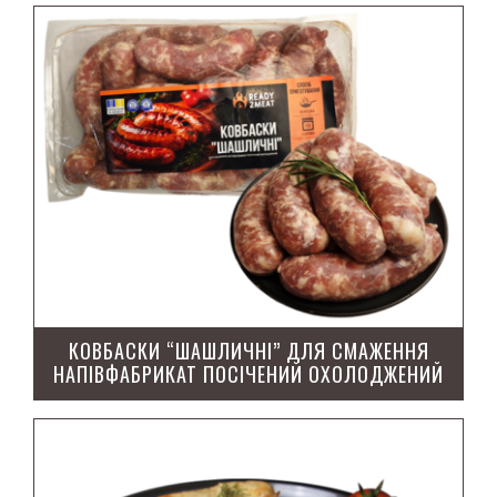
КОВБАСКИ “ШАШЛИЧНІ” ДЛЯ СМАЖЕННЯ
НАПІВФАБРИКАТ ПОСІЧЕНИЙ ОХОЛОДЖЕНИЙ