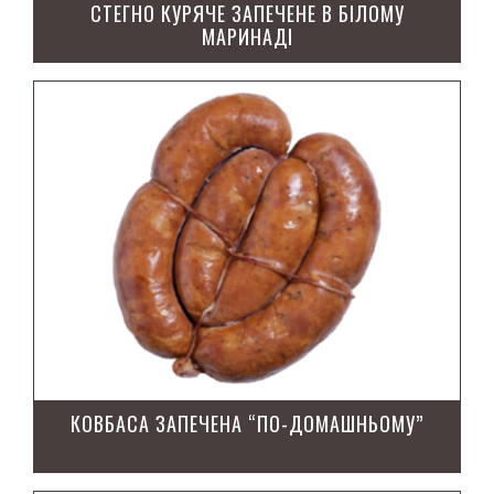
СТЕГНО КУРЯЧЕ ЗАПЕЧЕНЕ В БІЛОМУ
МАРИНАДІ
КОВБАСА ЗАПЕЧЕНА “ПО-ДОМАШНЬОМУ”